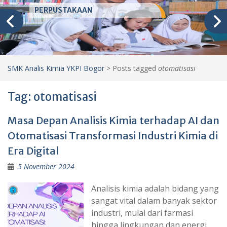
PERPUSTAKAAN
SMK Analis Kimia YKPI Bogor
>
Posts tagged
otomatisasi
Tag:
otomatisasi
Masa Depan Analisis Kimia terhadap AI dan
Otomatisasi Transformasi Industri Kimia di
Era Digital
5 November 2024
Analisis kimia adalah bidang yang
sangat vital dalam banyak sektor
industri, mulai dari farmasi
hingga lingkungan dan energi.