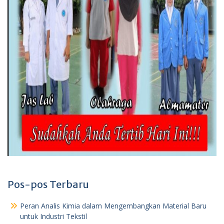
Pos-pos Terbaru
Peran Analis Kimia dalam Mengembangkan Material Baru
untuk Industri Tekstil