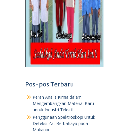
Pos-pos Terbaru
Peran Analis Kimia dalam
Mengembangkan Material Baru
untuk Industri Tekstil
Penggunaan Spektroskopi untuk
Deteksi Zat Berbahaya pada
Makanan