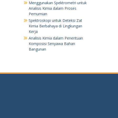
Menggunakan Spektrometri untuk
Analisis Kimia dalam Proses
Pemurnian
Spektroskopi untuk Deteksi Zat
Kimia Berbahaya di Lingkungan
Kerja
Analisis Kimia dalam Penentuan
Komposisi Senyawa Bahan
Bangunan