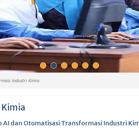
rmasi Industri Kimia
 Kimia
 AI dan Otomatisasi Transformasi Industri Kim