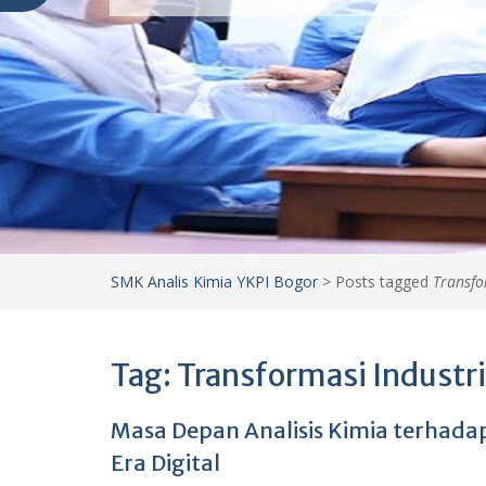
SMK Analis Kimia YKPI Bogor
>
Posts tagged
Transfo
Tag:
Transformasi Industri
Masa Depan Analisis Kimia terhadap
Era Digital