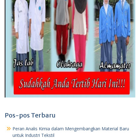
Pos-pos Terbaru
Peran Analis Kimia dalam Mengembangkan Material Baru
untuk Industri Tekstil