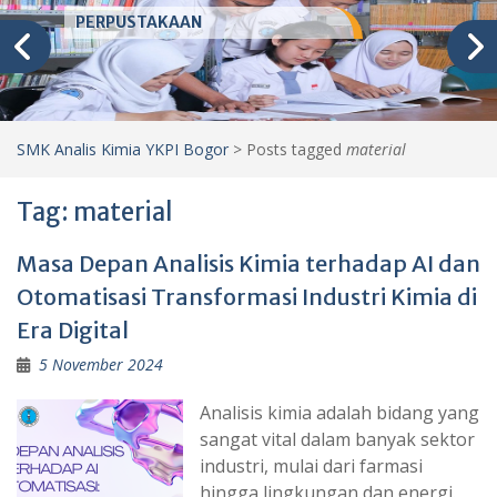
PERPUSTAKAAN
SMK Analis Kimia YKPI Bogor
>
Posts tagged
material
Tag:
material
Masa Depan Analisis Kimia terhadap AI dan
Otomatisasi Transformasi Industri Kimia di
Era Digital
5 November 2024
Analisis kimia adalah bidang yang
sangat vital dalam banyak sektor
industri, mulai dari farmasi
hingga lingkungan dan energi.