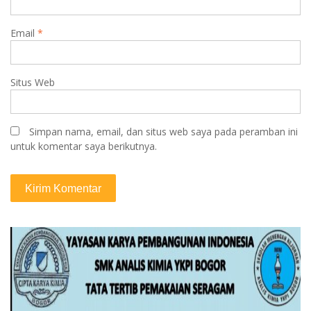
Email
*
Situs Web
Simpan nama, email, dan situs web saya pada peramban ini
untuk komentar saya berikutnya.