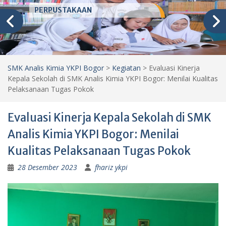
PERPUSTAKAAN
SMK Analis Kimia YKPI Bogor
>
Kegiatan
>
Evaluasi Kinerja
Kepala Sekolah di SMK Analis Kimia YKPI Bogor: Menilai Kualitas
Pelaksanaan Tugas Pokok
Evaluasi Kinerja Kepala Sekolah di SMK
Analis Kimia YKPI Bogor: Menilai
Kualitas Pelaksanaan Tugas Pokok
28 Desember 2023
fhariz ykpi