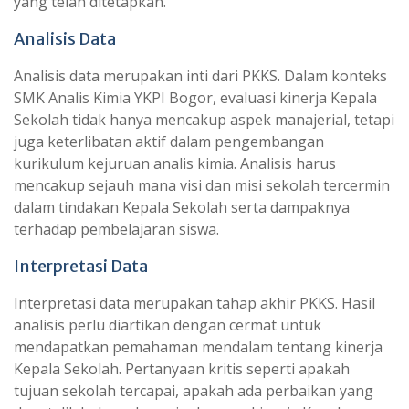
yang telah ditetapkan.
Analisis Data
Analisis data merupakan inti dari PKKS. Dalam konteks
SMK Analis Kimia YKPI Bogor, evaluasi kinerja Kepala
Sekolah tidak hanya mencakup aspek manajerial, tetapi
juga keterlibatan aktif dalam pengembangan
kurikulum kejuruan analis kimia. Analisis harus
mencakup sejauh mana visi dan misi sekolah tercermin
dalam tindakan Kepala Sekolah serta dampaknya
terhadap pembelajaran siswa.
Interpretasi Data
Interpretasi data merupakan tahap akhir PKKS. Hasil
analisis perlu diartikan dengan cermat untuk
mendapatkan pemahaman mendalam tentang kinerja
Kepala Sekolah. Pertanyaan kritis seperti apakah
tujuan sekolah tercapai, apakah ada perbaikan yang