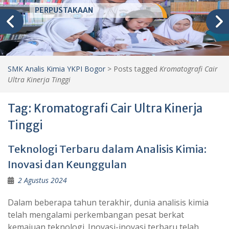
PERPUSTAKAAN
SMK Analis Kimia YKPI Bogor
>
Posts tagged
Kromatografi Cair
Ultra Kinerja Tinggi
Tag:
Kromatografi Cair Ultra Kinerja
Tinggi
Teknologi Terbaru dalam Analisis Kimia:
Inovasi dan Keunggulan
2 Agustus 2024
Dalam beberapa tahun terakhir, dunia analisis kimia
telah mengalami perkembangan pesat berkat
kemajuan teknologi. Inovasi-inovasi terbaru telah