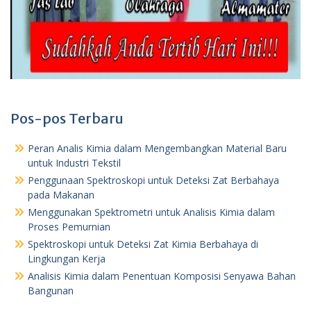
Pos-pos Terbaru
Peran Analis Kimia dalam Mengembangkan Material Baru
untuk Industri Tekstil
Penggunaan Spektroskopi untuk Deteksi Zat Berbahaya
pada Makanan
Menggunakan Spektrometri untuk Analisis Kimia dalam
Proses Pemurnian
Spektroskopi untuk Deteksi Zat Kimia Berbahaya di
Lingkungan Kerja
Analisis Kimia dalam Penentuan Komposisi Senyawa Bahan
Bangunan