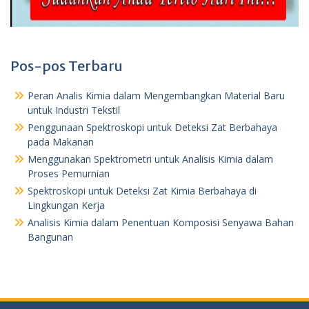
Pos-pos Terbaru
Peran Analis Kimia dalam Mengembangkan Material Baru
untuk Industri Tekstil
Penggunaan Spektroskopi untuk Deteksi Zat Berbahaya
pada Makanan
Menggunakan Spektrometri untuk Analisis Kimia dalam
Proses Pemurnian
Spektroskopi untuk Deteksi Zat Kimia Berbahaya di
Lingkungan Kerja
Analisis Kimia dalam Penentuan Komposisi Senyawa Bahan
Bangunan