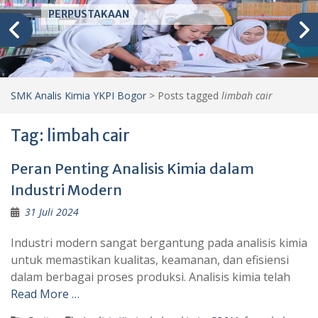
PERPUSTAKAAN
SMK Analis Kimia YKPI Bogor
>
Posts tagged
limbah cair
Tag:
limbah cair
Peran Penting Analisis Kimia dalam
Industri Modern
31 Juli 2024
Industri modern sangat bergantung pada analisis kimia
untuk memastikan kualitas, keamanan, dan efisiensi
dalam berbagai proses produksi. Analisis kimia telah
Read More …