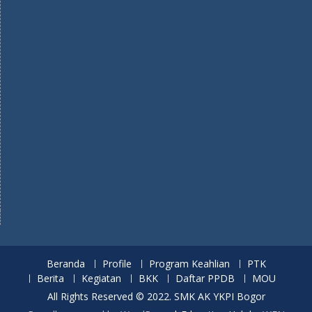
Beranda
Profile
Program Keahlian
PTK
Berita
Kegiatan
BKK
Daftar PPDB
MOU
All Rights Reserved © 2022. SMK AK YKPI Bogor