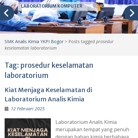
LABORATORIUM KOMPUTER
SMK Analis Kimia YKPI Bogor
>
Posts tagged
prosedur
keselamatan laboratorium
Tag:
prosedur keselamatan
laboratorium
Kiat Menjaga Keselamatan di
Laboratorium Analis Kimia
12 Februari 2025
Laboratorium Analis Kimia
merupakan tempat yang penuh
dengan bahan kimia berbahaya,