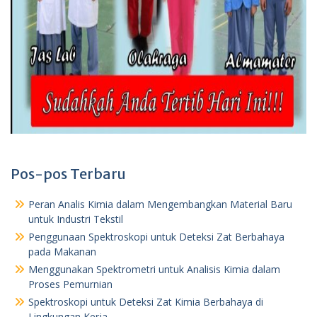
Pos-pos Terbaru
Peran Analis Kimia dalam Mengembangkan Material Baru
untuk Industri Tekstil
Penggunaan Spektroskopi untuk Deteksi Zat Berbahaya
pada Makanan
Menggunakan Spektrometri untuk Analisis Kimia dalam
Proses Pemurnian
Spektroskopi untuk Deteksi Zat Kimia Berbahaya di
Lingkungan Kerja