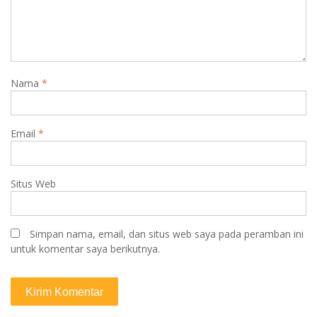
Nama
*
Email
*
Situs Web
Simpan nama, email, dan situs web saya pada peramban ini
untuk komentar saya berikutnya.