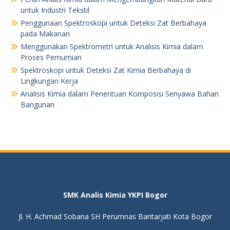
untuk Industri Tekstil
Penggunaan Spektroskopi untuk Deteksi Zat Berbahaya
pada Makanan
Menggunakan Spektrometri untuk Analisis Kimia dalam
Proses Pemurnian
Spektroskopi untuk Deteksi Zat Kimia Berbahaya di
Lingkungan Kerja
Analisis Kimia dalam Penentuan Komposisi Senyawa Bahan
Bangunan
SMK Analis Kimia YKPI Bogor
Jl. H. Achmad Sobana SH Perumnas Bantarjati Kota Bogor