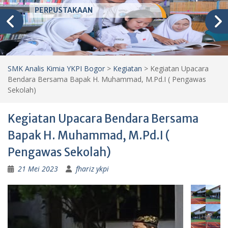
PERPUSTAKAAN
SMK Analis Kimia YKPI Bogor
>
Kegiatan
>
Kegiatan Upacara
Bendara Bersama Bapak H. Muhammad, M.Pd.I ( Pengawas
Sekolah)
Kegiatan Upacara Bendara Bersama
Bapak H. Muhammad, M.Pd.I (
Pengawas Sekolah)
21 Mei 2023
fhariz ykpi