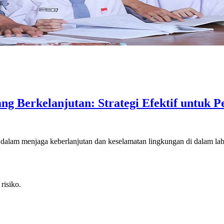
 Berkelanjutan: Strategi Efektif untuk P
 dalam menjaga keberlanjutan dan keselamatan lingkungan di dalam labo
risiko.