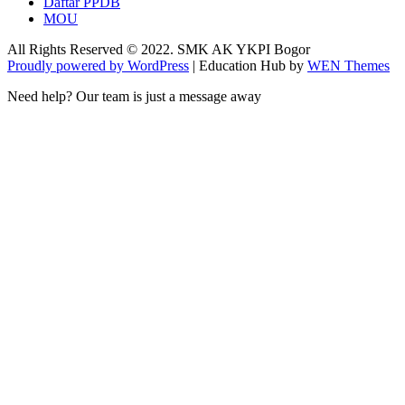
Daftar PPDB
MOU
All Rights Reserved © 2022. SMK AK YKPI Bogor
Proudly powered by WordPress
|
Education Hub by
WEN Themes
Need help? Our team is just a message away