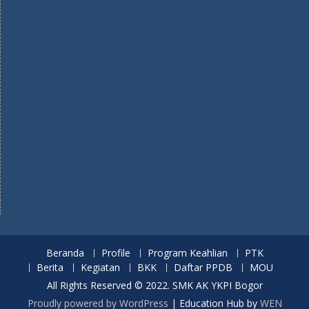
Beranda
Profile
Program Keahlian
PTK
Berita
Kegiatan
BKK
Daftar PPDB
MOU
All Rights Reserved © 2022. SMK AK YKPI Bogor
Proudly powered by WordPress
|
Education Hub by
WEN