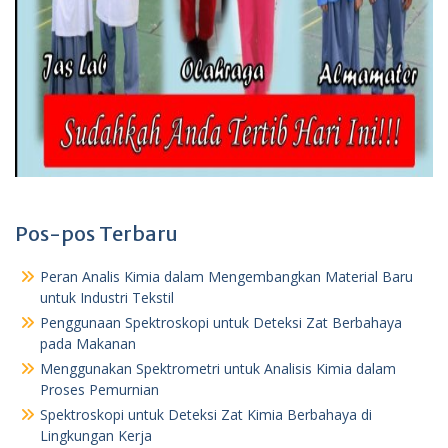
Pos-pos Terbaru
Peran Analis Kimia dalam Mengembangkan Material Baru
untuk Industri Tekstil
Penggunaan Spektroskopi untuk Deteksi Zat Berbahaya
pada Makanan
Menggunakan Spektrometri untuk Analisis Kimia dalam
Proses Pemurnian
Spektroskopi untuk Deteksi Zat Kimia Berbahaya di
Lingkungan Kerja