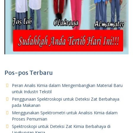
Pos-pos Terbaru
Peran Analis Kimia dalam Mengembangkan Material Baru
untuk Industri Tekstil
Penggunaan Spektroskopi untuk Deteksi Zat Berbahaya
pada Makanan
Menggunakan Spektrometri untuk Analisis Kimia dalam
Proses Pemurnian
Spektroskopi untuk Deteksi Zat Kimia Berbahaya di
Lingkungan Kerja