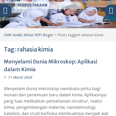
:
PERPUSTAKAAN
SMK Analis Kimia YKPI Bogor
>
Posts tagged
rahasia kimia
Tag:
rahasia kimia
Menyelami Dunia Mikroskop: Aplikasi
dalam Kimia
11 Maret 2024
Menyelami dunia mikroskop membuka pintu bagi
inovasi dan penemuan baru dalam kimia. Aplikasinya
yang luas melibatkan pemahaman struktur, reaksi
kimia, pengembangan material, nanoteknologi,
katalisis, dan studi biofisika membuatnya menjadi alat