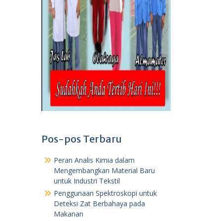
Pos-pos Terbaru
Peran Analis Kimia dalam
Mengembangkan Material Baru
untuk Industri Tekstil
Penggunaan Spektroskopi untuk
Deteksi Zat Berbahaya pada
Makanan