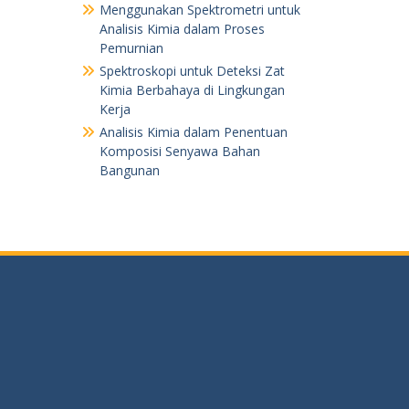
Menggunakan Spektrometri untuk
Analisis Kimia dalam Proses
Pemurnian
Spektroskopi untuk Deteksi Zat
Kimia Berbahaya di Lingkungan
Kerja
Analisis Kimia dalam Penentuan
Komposisi Senyawa Bahan
Bangunan