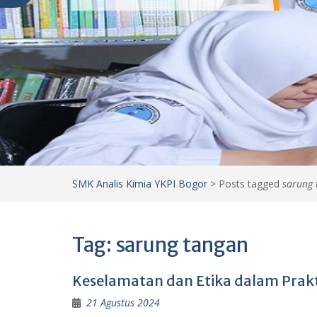
SMK Analis Kimia YKPI Bogor
>
Posts tagged
sarung 
Tag:
sarung tangan
Keselamatan dan Etika dalam Prakti
21 Agustus 2024