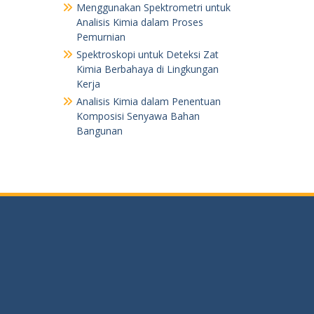
Menggunakan Spektrometri untuk
Analisis Kimia dalam Proses
Pemurnian
Spektroskopi untuk Deteksi Zat
Kimia Berbahaya di Lingkungan
Kerja
Analisis Kimia dalam Penentuan
Komposisi Senyawa Bahan
Bangunan