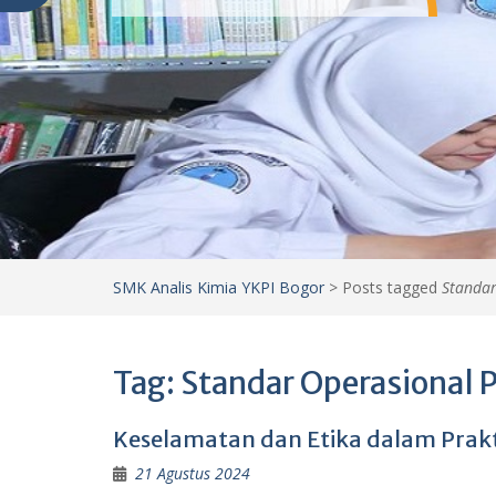
SMK Analis Kimia YKPI Bogor
>
Posts tagged
Standar
Tag:
Standar Operasional 
Keselamatan dan Etika dalam Prakti
21 Agustus 2024