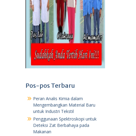
Pos-pos Terbaru
Peran Analis Kimia dalam
Mengembangkan Material Baru
untuk Industri Tekstil
Penggunaan Spektroskopi untuk
Deteksi Zat Berbahaya pada
Makanan