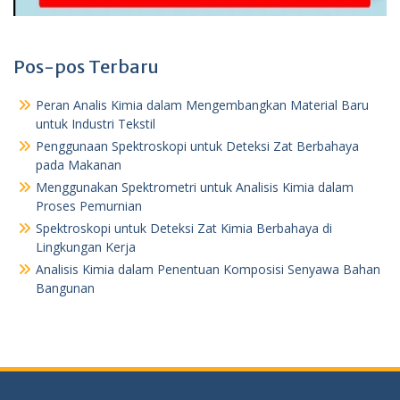
Pos-pos Terbaru
Peran Analis Kimia dalam Mengembangkan Material Baru
untuk Industri Tekstil
Penggunaan Spektroskopi untuk Deteksi Zat Berbahaya
pada Makanan
Menggunakan Spektrometri untuk Analisis Kimia dalam
Proses Pemurnian
Spektroskopi untuk Deteksi Zat Kimia Berbahaya di
Lingkungan Kerja
Analisis Kimia dalam Penentuan Komposisi Senyawa Bahan
Bangunan