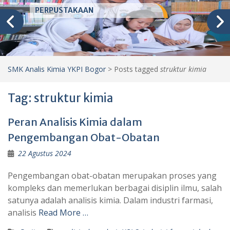
PERPUSTAKAAN
SMK Analis Kimia YKPI Bogor
>
Posts tagged
struktur kimia
Tag:
struktur kimia
Peran Analisis Kimia dalam
Pengembangan Obat-Obatan
22 Agustus 2024
Pengembangan obat-obatan merupakan proses yang
kompleks dan memerlukan berbagai disiplin ilmu, salah
satunya adalah analisis kimia. Dalam industri farmasi,
analisis
Read More …