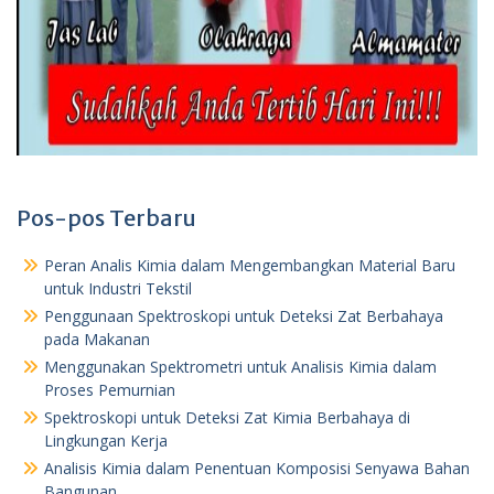
Pos-pos Terbaru
Peran Analis Kimia dalam Mengembangkan Material Baru
untuk Industri Tekstil
Penggunaan Spektroskopi untuk Deteksi Zat Berbahaya
pada Makanan
Menggunakan Spektrometri untuk Analisis Kimia dalam
Proses Pemurnian
Spektroskopi untuk Deteksi Zat Kimia Berbahaya di
Lingkungan Kerja
Analisis Kimia dalam Penentuan Komposisi Senyawa Bahan
Bangunan