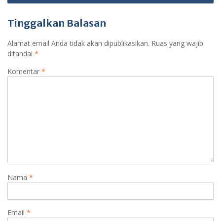
Tinggalkan Balasan
Alamat email Anda tidak akan dipublikasikan.
Ruas yang wajib
ditandai
*
Komentar
*
Nama
*
Email
*