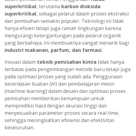
superkritikal
, terutama
karbon dioksida
superkritikal
, sebagai pelarut dalam proses ekstraksi
dan pemisahan semakin populer. Teknologi ini tidak
hanya efisien tetapi juga ramah lingkungan karena
mengurangi ketergantungan pada pelarut organik
yang berbahaya. Ini membuatnya sangat menarik bagi
industri makanan, parfum, dan farmasi
.
Inovasi dalam
teknik pemisahan kimia
tidak hanya
terbatas pada pengembangan metode baru tetapi juga
pada optimasi proses yang sudah ada. Penggunaan
kecerdasan buatan (AI) dan pembelajaran mesin
(machine learning) dalam desain dan optimasi proses
pemisahan memberikan kemampuan untuk
memprediksi hasil dengan akurasi tinggi dan
menyesuaikan parameter proses secara real-time,
sehingga meningkatkan efisiensi dan efektivitas
keseluruhan.