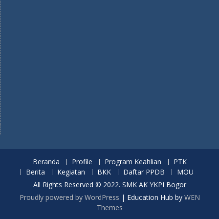
Beranda
Profile
Program Keahlian
PTK
Berita
Kegiatan
BKK
Daftar PPDB
MOU
All Rights Reserved © 2022. SMK AK YKPI Bogor
Proudly powered by WordPress
|
Education Hub by
WEN
Themes