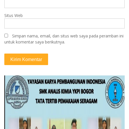
Situs Web
Simpan nama, email, dan situs web saya pada peramban ini
untuk komentar saya berikutnya.