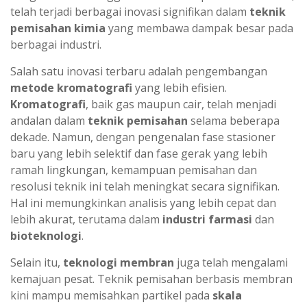
telah terjadi berbagai inovasi signifikan dalam
teknik
pemisahan kimia
yang membawa dampak besar pada
berbagai industri.
Salah satu inovasi terbaru adalah pengembangan
metode kromatografi
yang lebih efisien.
Kromatografi
, baik gas maupun cair, telah menjadi
andalan dalam
teknik pemisahan
selama beberapa
dekade. Namun, dengan pengenalan fase stasioner
baru yang lebih selektif dan fase gerak yang lebih
ramah lingkungan, kemampuan pemisahan dan
resolusi teknik ini telah meningkat secara signifikan.
Hal ini memungkinkan analisis yang lebih cepat dan
lebih akurat, terutama dalam
industri farmasi
dan
bioteknologi
.
Selain itu,
teknologi membran
juga telah mengalami
kemajuan pesat. Teknik pemisahan berbasis membran
kini mampu memisahkan partikel pada
skala