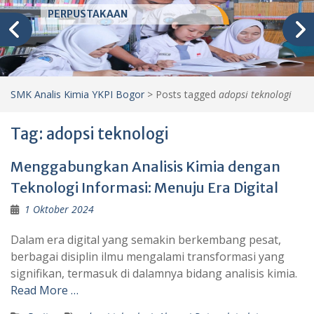
PERPUSTAKAAN
SMK Analis Kimia YKPI Bogor
>
Posts tagged
adopsi teknologi
Tag:
adopsi teknologi
Menggabungkan Analisis Kimia dengan
Teknologi Informasi: Menuju Era Digital
1 Oktober 2024
Dalam era digital yang semakin berkembang pesat,
berbagai disiplin ilmu mengalami transformasi yang
signifikan, termasuk di dalamnya bidang analisis kimia.
Read More …