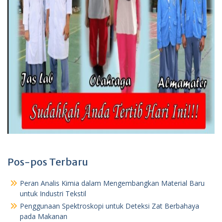
Pos-pos Terbaru
Peran Analis Kimia dalam Mengembangkan Material Baru
untuk Industri Tekstil
Penggunaan Spektroskopi untuk Deteksi Zat Berbahaya
pada Makanan