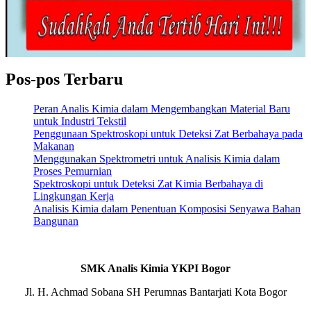
Pos-pos Terbaru
Peran Analis Kimia dalam Mengembangkan Material Baru
untuk Industri Tekstil
Penggunaan Spektroskopi untuk Deteksi Zat Berbahaya pada
Makanan
Menggunakan Spektrometri untuk Analisis Kimia dalam
Proses Pemurnian
Spektroskopi untuk Deteksi Zat Kimia Berbahaya di
Lingkungan Kerja
Analisis Kimia dalam Penentuan Komposisi Senyawa Bahan
Bangunan
SMK Analis Kimia YKPI Bogor
Jl. H. Achmad Sobana SH Perumnas Bantarjati Kota Bogor