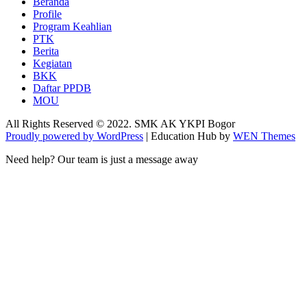
Beranda
Profile
Program Keahlian
PTK
Berita
Kegiatan
BKK
Daftar PPDB
MOU
All Rights Reserved © 2022. SMK AK YKPI Bogor
Proudly powered by WordPress
|
Education Hub by
WEN Themes
Need help? Our team is just a message away