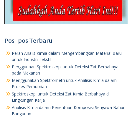
Pos-pos Terbaru
Peran Analis Kimia dalam Mengembangkan Material Baru
untuk Industri Tekstil
Penggunaan Spektroskopi untuk Deteksi Zat Berbahaya
pada Makanan
Menggunakan Spektrometri untuk Analisis Kimia dalam
Proses Pemurnian
Spektroskopi untuk Deteksi Zat Kimia Berbahaya di
Lingkungan Kerja
Analisis Kimia dalam Penentuan Komposisi Senyawa Bahan
Bangunan