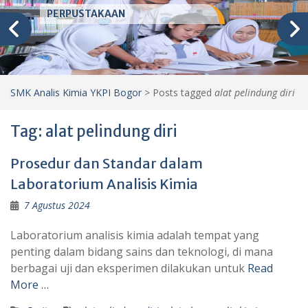
PERPUSTAKAAN
SMK Analis Kimia YKPI Bogor
>
Posts tagged
alat pelindung diri
Tag:
alat pelindung diri
Prosedur dan Standar dalam
Laboratorium Analisis Kimia
7 Agustus 2024
Laboratorium analisis kimia adalah tempat yang
penting dalam bidang sains dan teknologi, di mana
berbagai uji dan eksperimen dilakukan untuk
Read
More …