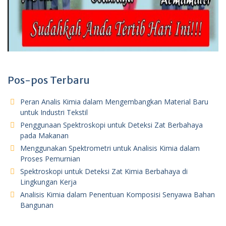
Pos-pos Terbaru
Peran Analis Kimia dalam Mengembangkan Material Baru
untuk Industri Tekstil
Penggunaan Spektroskopi untuk Deteksi Zat Berbahaya
pada Makanan
Menggunakan Spektrometri untuk Analisis Kimia dalam
Proses Pemurnian
Spektroskopi untuk Deteksi Zat Kimia Berbahaya di
Lingkungan Kerja
Analisis Kimia dalam Penentuan Komposisi Senyawa Bahan
Bangunan