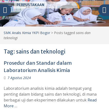
PERPUSTAKAAN
SMK Analis Kimia YKPI Bogor
>
Posts tagged
sains dan
teknologi
Tag:
sains dan teknologi
Prosedur dan Standar dalam
Laboratorium Analisis Kimia
7 Agustus 2024
Laboratorium analisis kimia adalah tempat yang
penting dalam bidang sains dan teknologi, di mana
berbagai uji dan eksperimen dilakukan untuk
Read
More …