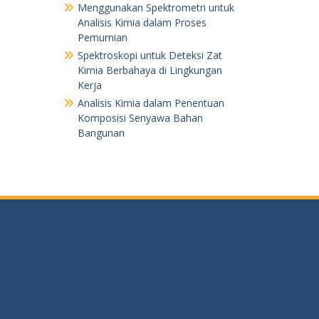
Menggunakan Spektrometri untuk
Analisis Kimia dalam Proses
Pemurnian
Spektroskopi untuk Deteksi Zat
Kimia Berbahaya di Lingkungan
Kerja
Analisis Kimia dalam Penentuan
Komposisi Senyawa Bahan
Bangunan