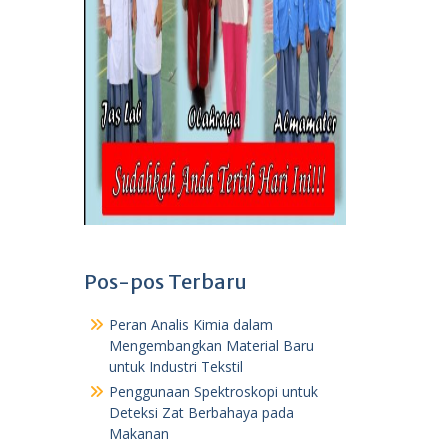
Pos-pos Terbaru
Peran Analis Kimia dalam
Mengembangkan Material Baru
untuk Industri Tekstil
Penggunaan Spektroskopi untuk
Deteksi Zat Berbahaya pada
Makanan