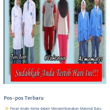
Pos-pos Terbaru
Peran Analis Kimia dalam Mengembangkan Material Baru