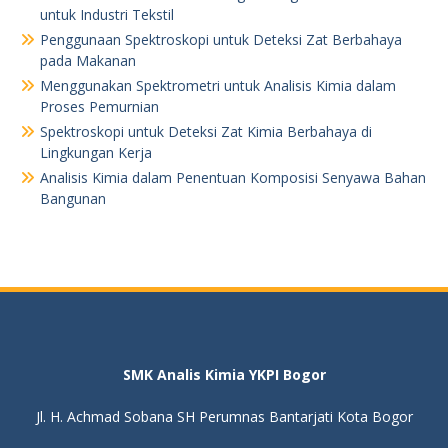
untuk Industri Tekstil
Penggunaan Spektroskopi untuk Deteksi Zat Berbahaya
pada Makanan
Menggunakan Spektrometri untuk Analisis Kimia dalam
Proses Pemurnian
Spektroskopi untuk Deteksi Zat Kimia Berbahaya di
Lingkungan Kerja
Analisis Kimia dalam Penentuan Komposisi Senyawa Bahan
Bangunan
SMK Analis Kimia YKPI Bogor
Jl. H. Achmad Sobana SH Perumnas Bantarjati Kota Bogor