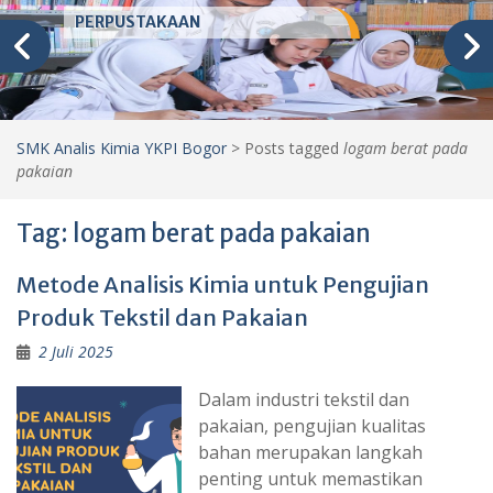
PERPUSTAKAAN
SMK Analis Kimia YKPI Bogor
>
Posts tagged
logam berat pada
pakaian
Tag:
logam berat pada pakaian
Metode Analisis Kimia untuk Pengujian
Produk Tekstil dan Pakaian
2 Juli 2025
Dalam industri tekstil dan
pakaian, pengujian kualitas
bahan merupakan langkah
penting untuk memastikan