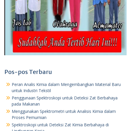
Pos-pos Terbaru
Peran Analis Kimia dalam Mengembangkan Material Baru
untuk Industri Tekstil
Penggunaan Spektroskopi untuk Deteksi Zat Berbahaya
pada Makanan
Menggunakan Spektrometri untuk Analisis Kimia dalam
Proses Pemurnian
Spektroskopi untuk Deteksi Zat Kimia Berbahaya di
Lingkungan Kerja