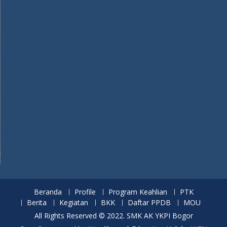
Beranda
Profile
Program Keahlian
PTK
Berita
Kegiatan
BKK
Daftar PPDB
MOU
All Rights Reserved © 2022. SMK AK YKPI Bogor