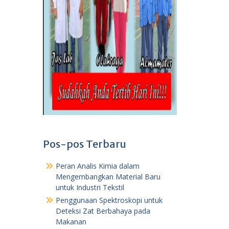
Pos-pos Terbaru
Peran Analis Kimia dalam
Mengembangkan Material Baru
untuk Industri Tekstil
Penggunaan Spektroskopi untuk
Deteksi Zat Berbahaya pada
Makanan