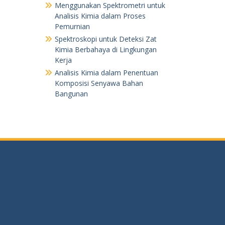
Menggunakan Spektrometri untuk
Analisis Kimia dalam Proses
Pemurnian
Spektroskopi untuk Deteksi Zat
Kimia Berbahaya di Lingkungan
Kerja
Analisis Kimia dalam Penentuan
Komposisi Senyawa Bahan
Bangunan