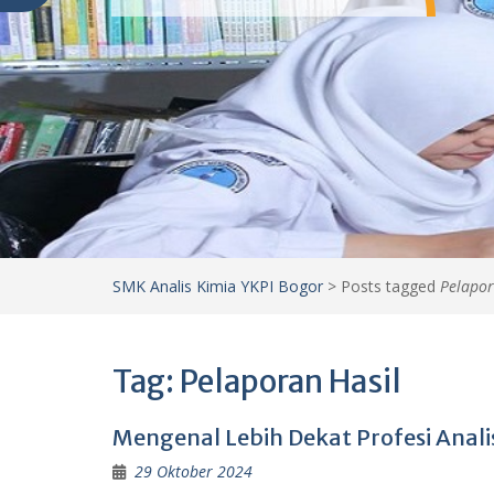
SMK Analis Kimia YKPI Bogor
>
Posts tagged
Pelapor
Tag:
Pelaporan Hasil
Mengenal Lebih Dekat Profesi Anali
29 Oktober 2024