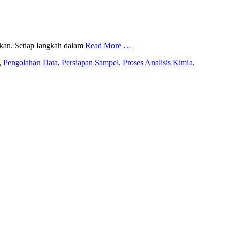
kan. Setiap langkah dalam
Read More …
,
Pengolahan Data
,
Persiapan Sampel
,
Proses Analisis Kimia
,