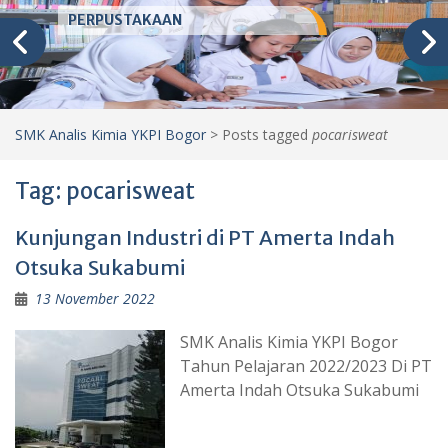
PERPUSTAKAAN
SMK Analis Kimia YKPI Bogor
>
Posts tagged
pocarisweat
Tag:
pocarisweat
Kunjungan Industri di PT Amerta Indah
Otsuka Sukabumi
13 November 2022
SMK Analis Kimia YKPI Bogor
Tahun Pelajaran 2022/2023 Di PT
Amerta Indah Otsuka Sukabumi