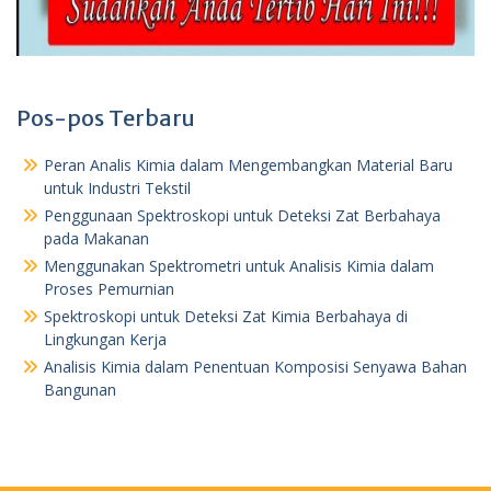
Pos-pos Terbaru
Peran Analis Kimia dalam Mengembangkan Material Baru
untuk Industri Tekstil
Penggunaan Spektroskopi untuk Deteksi Zat Berbahaya
pada Makanan
Menggunakan Spektrometri untuk Analisis Kimia dalam
Proses Pemurnian
Spektroskopi untuk Deteksi Zat Kimia Berbahaya di
Lingkungan Kerja
Analisis Kimia dalam Penentuan Komposisi Senyawa Bahan
Bangunan