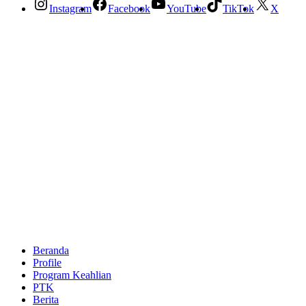
Instagram
Facebook
YouTube
TikTok
X
Beranda
Profile
Program Keahlian
PTK
Berita