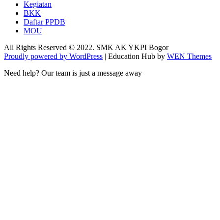
Kegiatan
BKK
Daftar PPDB
MOU
All Rights Reserved © 2022. SMK AK YKPI Bogor
Proudly powered by WordPress
|
Education Hub by
WEN Themes
Need help? Our team is just a message away