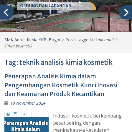
GEDUNG DAN LAPANGAN
SMK Analis Kimia YKPI Bogor
>
Posts tagged
teknik analisis
kimia kosmetik
Tag:
teknik analisis kimia kosmetik
Penerapan Analisis Kimia dalam
Pengembangan Kosmetik Kunci Inovasi
dan Keamanan Produk Kecantikan
19 November 2024
Industri kosmetik berkembang
pesat seiring dengan
meningkatnya kesadaran