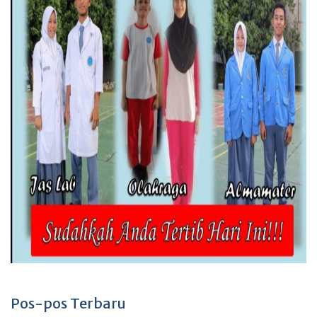
Pos-pos Terbaru