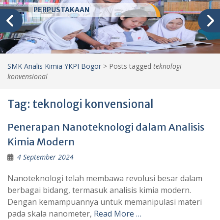
PERPUSTAKAAN
SMK Analis Kimia YKPI Bogor
>
Posts tagged
teknologi
konvensional
Tag:
teknologi konvensional
Penerapan Nanoteknologi dalam Analisis
Kimia Modern
4 September 2024
Nanoteknologi telah membawa revolusi besar dalam
berbagai bidang, termasuk analisis kimia modern.
Dengan kemampuannya untuk memanipulasi materi
pada skala nanometer,
Read More …