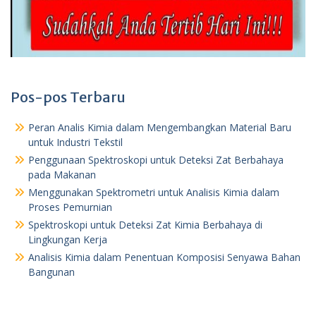
Pos-pos Terbaru
Peran Analis Kimia dalam Mengembangkan Material Baru
untuk Industri Tekstil
Penggunaan Spektroskopi untuk Deteksi Zat Berbahaya
pada Makanan
Menggunakan Spektrometri untuk Analisis Kimia dalam
Proses Pemurnian
Spektroskopi untuk Deteksi Zat Kimia Berbahaya di
Lingkungan Kerja
Analisis Kimia dalam Penentuan Komposisi Senyawa Bahan
Bangunan