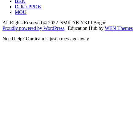
BKK
Daftar PPDB
MOU
All Rights Reserved © 2022. SMK AK YKPI Bogor
Proudly powered by WordPress
|
Education Hub by
WEN Themes
Need help? Our team is just a message away