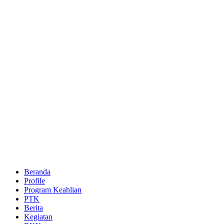
Beranda
Profile
Program Keahlian
PTK
Berita
Kegiatan